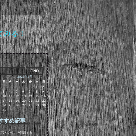
てみる！
2026年8月
月
火
水
木
金
土
日
1
2
3
4
5
6
7
8
9
10
11
12
13
14
15
16
17
18
19
20
21
22
23
24
25
26
27
28
29
30
31
すすめ記事
プラセンタ」を利用する