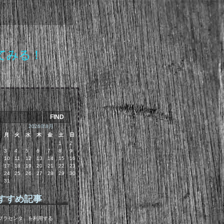
てみる！
2026年8月
月
火
水
木
金
土
日
1
2
3
4
5
6
7
8
9
10
11
12
13
14
15
16
17
18
19
20
21
22
23
24
25
26
27
28
29
30
31
すすめ記事
プラセンタ」を利用する